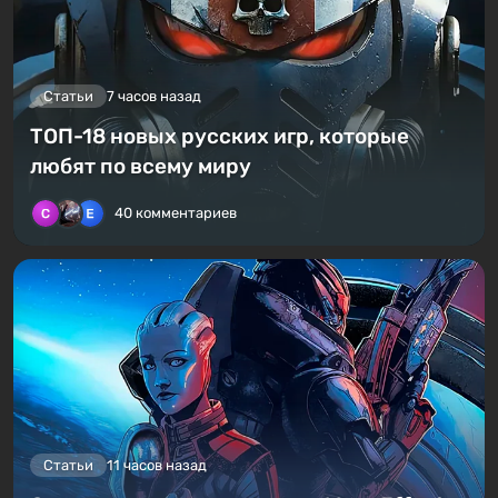
Статьи
7 часов назад
ТОП-18 новых русских игр, которые
любят по всему миру
40 комментариев
Статьи
11 часов назад