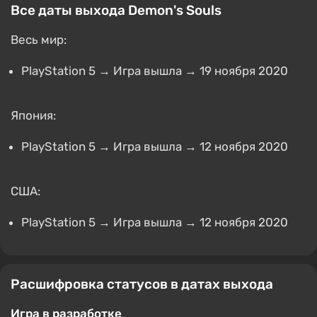
Все даты выхода Demon's Souls
Весь мир:
PlayStation 5 → Игра вышла → 19 ноября 2020
Япония:
PlayStation 5 → Игра вышла → 12 ноября 2020
США:
PlayStation 5 → Игра вышла → 12 ноября 2020
Расшифровка статусов в датах выхода
Игра в разработке