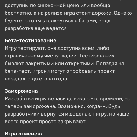
доступны по сниженной цене или вообще
бесплатно, а на релизе игра стоит дороже. Однако
будьте готовы столкнуться с багами, ведь
разработка еще ведется
Бета-тестирование
Игру тестируют, она доступна всем, либо
ограниченному числу людей. Тестирования
бывают закрытыми или открытыми. Попадая на
бета-тест, игроки могут опробовать проект
незадолго до его выхода
Заморожена
Разработка игры велась до какого-то времени, но
теперь заморожена. Возможно, когда-нибудь
разработчики вернутся и доделают игру, но чаще
всего проект просто закрывают
Игра отменена