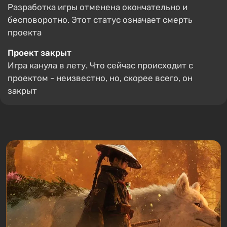
Разработка игры отменена окончательно и
бесповоротно. Этот статус означает смерть
проекта
Проект закрыт
Игра канула в лету. Что сейчас происходит с
проектом - неизвестно, но, скорее всего, он
закрыт