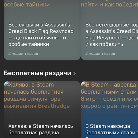
Все сундуки в Assassin's
Все легендарные ко
Creed Black Flag Resynced
в Assassin's Creed Bl
— где найти обычные и
Flag Resynced — где
особые тайники
и как победить
2 недели назад
2 недели назад
Бесплатные раздачи
Халява: в Steam началась
В Steam навсегда
бесплатная раздача
бесплатными стали 