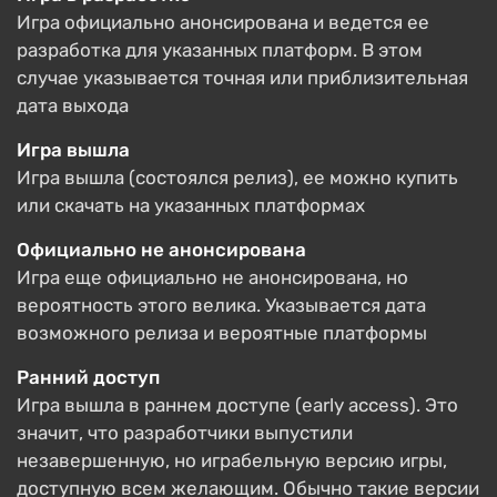
Игра официально анонсирована и ведется ее
разработка для указанных платформ. В этом
случае указывается точная или приблизительная
дата выхода
Игра вышла
Игра вышла (состоялся релиз), ее можно купить
или скачать на указанных платформах
Официально не анонсирована
Игра еще официально не анонсирована, но
вероятность этого велика. Указывается дата
возможного релиза и вероятные платформы
Ранний доступ
Игра вышла в раннем доступе (early access). Это
значит, что разработчики выпустили
незавершенную, но играбельную версию игры,
доступную всем желающим. Обычно такие версии