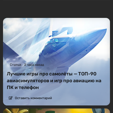
Статьи
2 часа назад
Лучшие игры про самолёты — ТОП-90
авиасимуляторов и игр про авиацию на
ПК и телефон
Оставить комментарий