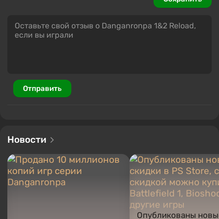
Отправить
Новости
Опубликованы новы