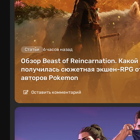
Статьи
6 часов назад
Обзор Beast of Reincarnation. Какой
получилась сюжетная экшен-RPG о
авторов Pokemon
Оставить комментарий