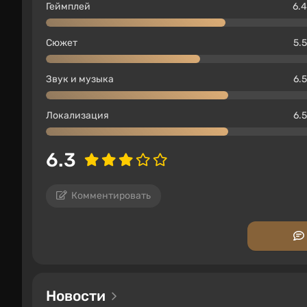
Геймплей
6.4
Сюжет
5.5
Звук и музыка
6.5
Локализация
6.5
6.3
Комментировать
Новости