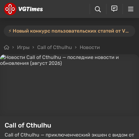
⚡️ Новый конкурс пользовательских статей от VGTimes — участвуйте тут ⚡️
Игры
Call of Cthulhu
Новости
Call of Cthulhu
Call of Cthulhu — приключенческий экшен с видом от