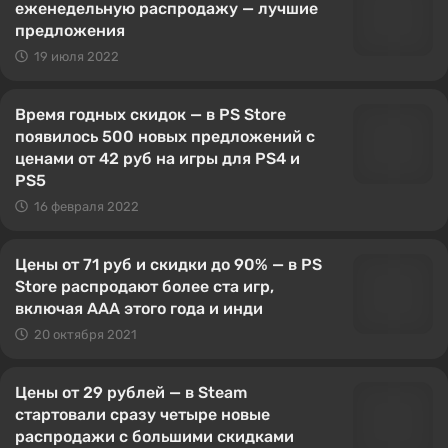
еженедельную распродажу — лучшие
предложения
19 июля 2022
Время годных скидок — в PS Store
появилось 500 новых предложений с
ценами от 42 руб на игры для PS4 и
PS5
16 февраля 2022
Цены от 71 руб и скидки до 90% — в PS
Store распродают более ста игр,
включая AAA этого года и инди
20 октября 2021
Цены от 29 рублей — в Steam
стартовали сразу четыре новые
распродажи с большими скидками