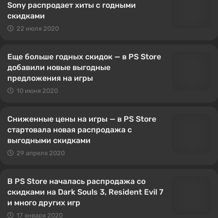
Sony распродает хиты с годными
скидками
22 июля 2020
Еще больше годных скидок — в PS Store
добавили новые выгодные
предложения на игры
10 июня 2020
Сниженные цены на игры — в PS Store
стартовала новая распродажа с
выгодными скидками
29 апреля 2020
В PS Store началась распродажа со
скидками на Dark Souls 3, Resident Evil 7
и много других игр
17 января 2020