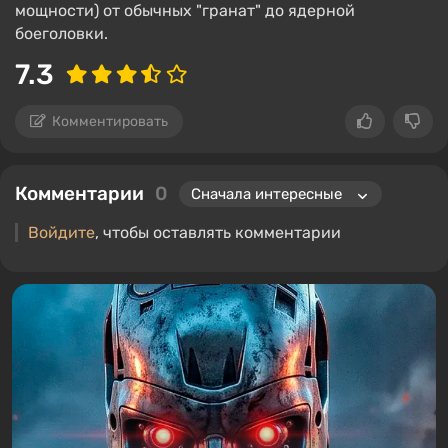
мощности) от обычных "гранат" до ядерной
боеголовки.
7.3
Комментировать
Комментарии
0
Войдите
, чтобы оставлять комментарии