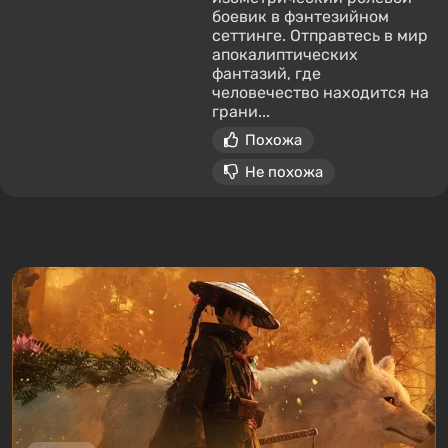
боевик в фэнтезийном
сеттинге. Отправтесь в мир
апокалиптических
фантазий, где
человечество находится на
грани...
Похожа
Не похожа