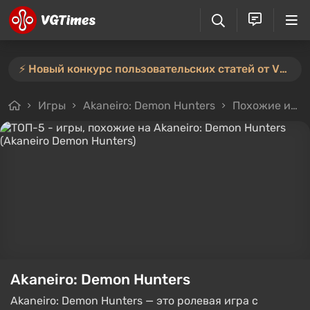
⚡️ Новый конкурс пользовательских статей от VGTimes — участвуйте тут ⚡️
Игры
Akaneiro: Demon Hunters
Похожие игры
Akaneiro: Demon Hunters
Akaneiro: Demon Hunters — это ролевая игра с