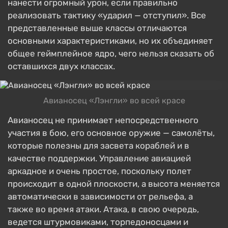
нанести огромный урон, если правильно
реализовать тактику «ударил — отступил». Все
представленные выше классы отличаются
основными характеристиками, но их объединяет
общее геймплейное ядро, чего нельзя сказать об
оставшихся двух классах.
Авианосец «Лэнгли» во всей красе
Авианосец не принимает непосредственного
участия в бою, его основное оружие — самолёты,
которые полезны для засвета кораблей и в
качестве поддержки. Управление авиацией
аркадное и очень простое, поскольку полет
происходит в одной плоскости, а высота меняется
автоматически в зависимости от рельефа, а
также во время атаки. Атака, в свою очередь,
ведется штурмовиками, торпедоносцами и