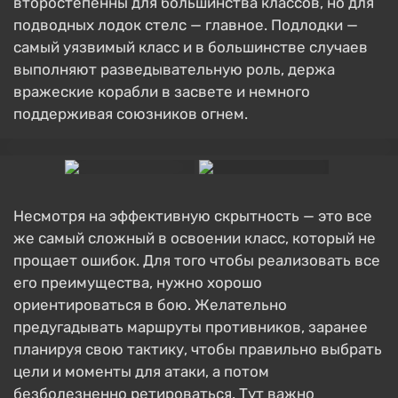
второстепенны для большинства классов, но для
подводных лодок стелс — главное. Подлодки —
самый уязвимый класс и в большинстве случаев
выполняют разведывательную роль, держа
вражеские корабли в засвете и немного
поддерживая союзников огнем.
Несмотря на эффективную скрытность — это все
же самый сложный в освоении класс, который не
прощает ошибок. Для того чтобы реализовать все
его преимущества, нужно хорошо
ориентироваться в бою. Желательно
предугадывать маршруты противников, заранее
планируя свою тактику, чтобы правильно выбрать
цели и моменты для атаки, а потом
безболезненно ретироваться. Тут важно