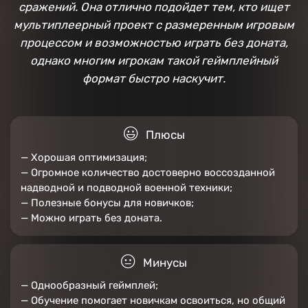
сражений. Она отлично подойдет тем, кто ищет
мультиплеерный проект с размеренным игровым
процессом и возможностью играть без доната,
однако многим игрокам такой геймплейный
формат быстро наскучит.
Плюсы
— Хорошая оптимизация;
— Огромное количество достоверно воссозданной
надводной и подводной военной техники;
— Полезные бонусы для новичков;
— Можно играть без доната.
Минусы
— Однообразный геймплей;
— Обучение помогает новичкам освоиться, но общий