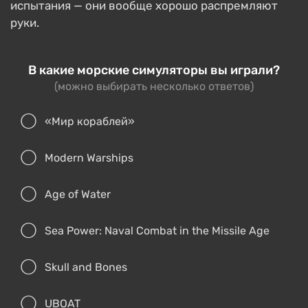
испытания — они вообще хорошо распремляют
руки.
В какие морские симуляторы вы играли?
(можно выбирать несколько ответов)
«Мир кораблей»
Modern Warships
Age of Water
Sea Power: Naval Combat in the Missile Age
Skull and Bones
UBOAT