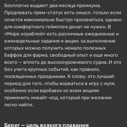
бесплатно выдают два месяца премиума.
Продлевать прем-статус есть смысл, только если
хочется максимально быстро прокачаться, однако
для комфортного геймплея донат не нужен. В
«Мире кораблей» есть различные ежедневные и
еженедельные задания и акции, за выполнение
которых можно получить немало полезных
баффов для фарма, свободный опыт и еще много
всего — вплоть до высокоуровневого судна. И это
без учета крупных событий, как правило,
посвященных праздникам. К слову, это лучший
период для того, чтобы ворваться в игру с нуля,
особенно если вдобавок ко всем акциям
применить инвайт-код, который при желании
легко найти.
Берег — цель всякого плавания