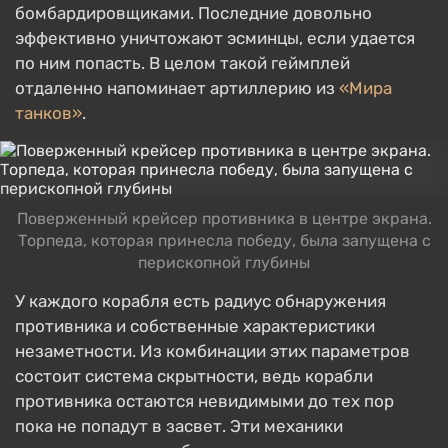
бомбардировщиками. Последние довольно
эффективно уничтожают эсминцы, если удается
по ним попасть. В целом такой геймплей
отдаленно напоминает артиллерию из
«Мира
танков»
.
Поверженный крейсер противника в центре экрана.
Торпеда, которая принесла победу, была запущена с
перископной глубины
У каждого корабля есть радиус обнаружения
противника и собственные характеристики
незаметности. Из комбинации этих параметров
состоит система скрытности, ведь корабли
противника остаются невидимыми до тех пор
пока не попадут в засвет. Эти механики