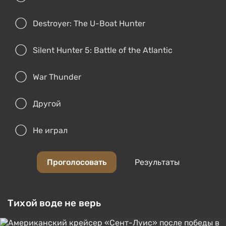
Destroyer: The U-Boat Hunter
Silent Hunter 5: Battle of the Atlantic
War Thunder
Другой
Не играл
Проголосовать
Результаты
Тихой воде не верь