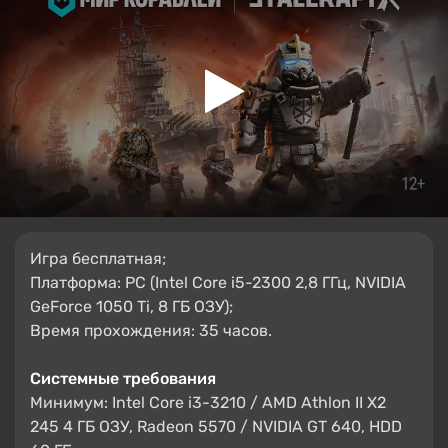
Игра бесплатная;
Платформа: PC (Intel Core i5-2300 2,8 ГГц, NVIDIA
GeForce 1050 Ti, 8 ГБ ОЗУ);
Время прохождения: 35 часов.
Системные требования
Минимум: Intel Core i3-3210 / AMD Athlon II X2
245 4 ГБ ОЗУ, Radeon 5570 / NVIDIA GT 640, HDD