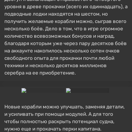
уровня в древе прокачки (всего их одиннадцать), а
подводные лодки находятся на шестом, но
получить желаемые корабли можно, сыграв всего
несколько боёв. Дело в том, что в игре огромное
количество всевозможных бонусов и наград,
благодаря которым уже через пару десятков боёв
на аккаунте накопилось несколько сотен очков
свободного опыта для прокачки почти любой
техники и несколько десятков миллионов
серебра на ее приобретение.
Новые корабли можно улучшать, заменяя детали,
и усиливать при помощи модулей. А для того
чтобы полностью раскрыть потенциал судна,
нужно еще и прокачать перки капитана.