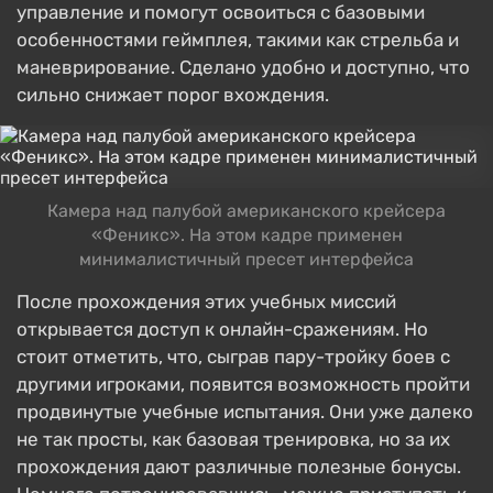
управление и помогут освоиться с базовыми
особенностями геймплея, такими как стрельба и
маневрирование. Сделано удобно и доступно, что
сильно снижает порог вхождения.
Камера над палубой американского крейсера
«Феникс». На этом кадре применен
минималистичный пресет интерфейса
После прохождения этих учебных миссий
открывается доступ к онлайн-сражениям. Но
стоит отметить, что, сыграв пару-тройку боев с
другими игроками, появится возможность пройти
продвинутые учебные испытания. Они уже далеко
не так просты, как базовая тренировка, но за их
прохождения дают различные полезные бонусы.