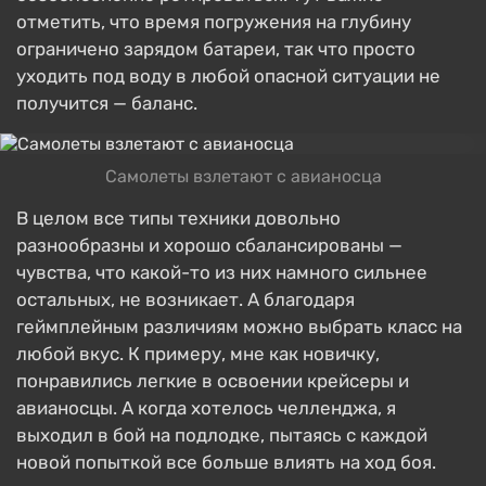
отметить, что время погружения на глубину
ограничено зарядом батареи, так что просто
уходить под воду в любой опасной ситуации не
получится — баланс.
Самолеты взлетают с авианосца
В целом все типы техники довольно
разнообразны и хорошо сбалансированы —
чувства, что какой-то из них намного сильнее
остальных, не возникает. А благодаря
геймплейным различиям можно выбрать класс на
любой вкус. К примеру, мне как новичку,
понравились легкие в освоении крейсеры и
авианосцы. А когда хотелось челленджа, я
выходил в бой на подлодке, пытаясь с каждой
новой попыткой все больше влиять на ход боя.