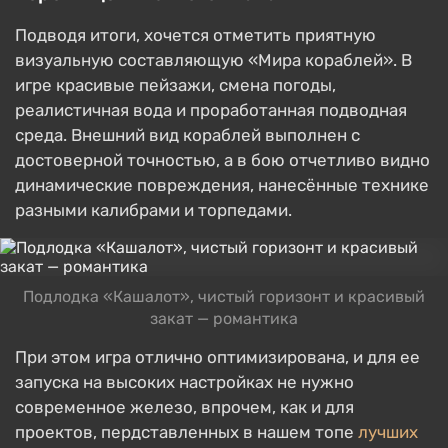
Подводя итоги, хочется отметить приятную
визуальную составляющую «Мира кораблей». В
игре красивые пейзажи, смена погоды,
реалистичная вода и проработанная подводная
среда. Внешний вид кораблей выполнен с
достоверной точностью, а в бою отчетливо видно
динамические повреждения, нанесённые технике
разными калибрами и торпедами.
Подлодка «Кашалот», чистый горизонт и красивый
закат — романтика
При этом игра отлично оптимизирована, и для ее
запуска на высоких настройках не нужно
современное железо, впрочем, как и для
проектов, пердставленных в нашем топе
лучших