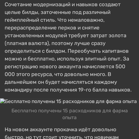
Сочетание модернизаций и навыков создают
целые билды, заточенные под различный
геймплейный стиль. Что немаловажно,
перераспределение перков и снятие
установленных модулей требует затрат золота
(платная валюта), поэтому лучше сразу
определиться с билдом. Переобучать капитанов
можно и бесплатно, используя элитный опыт. За
регистрацию нового аккаунта начисляется 500
000 этого ресурса, что довольно много. В
дальнейшем он будет начисляться каждому
командиру после получения 19-го балла навыков.
Бесплатно получены 15 расходников для фарма
опыта
На новом аккаунте прокачка идёт довольно
быстро, но тут стоит уточнить, что новичкам