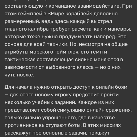
составляющую и командное взаимодействие. При
этом геймплей в «Мире кораблей» довольно
размеренный, ведь здесь каждый выстрел
главного калибра требует расчета, как и маневры,
которые тоже нужно продумывать наперед. Это
основа для всей техники. Но, несмотря на общие
атрибуты морского геймплея, его темп и
тактическая составляющая сильно меняются в
зависимости от выбранного класса — но о них
чуть позже.
Для начала нужно открыть доступ к онлайн боям
— для этого новому игроку предстоит пройти
несколько учебных заданий. Каждое из них
представляет собой симуляцию онлайн сражения,
только сильно упрощенного, где в качестве
противников выступают боты. В этих миссиях
расскажут про основные задачи, покажут