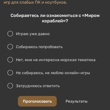
игр для слабых ПК и ноутбуков
.
Собираетесь ли ознакомиться с «Миром
кораблей»?
Играю уже давно
Собираюсь попробовать
Нет, мне не интересна морская тематика
Не собираюсь, не люблю онлайн-игры
Затрудняюсь ответить
Проголосовать
Результаты