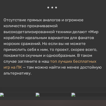
***
Отсутствие прямых аналогов и огромное
количество прокачиваемой
высокодетализированной техники делают «Мир
кораблей» идеальным вариантом для фанатов
морских сражений. Но если вы не можете
причислить себя к ним, то проект, скорее всего,
покажется скучным и однообразным. В таком
случае загляните в наш
топ лучших бесплатных
игр на ПК
— там можно найти не менее достойную
альтернативу.