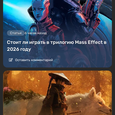
Статьи
6 часов назад
Стоит ли играть в трилогию Mass Effect в
2026 году
Оставить комментарий