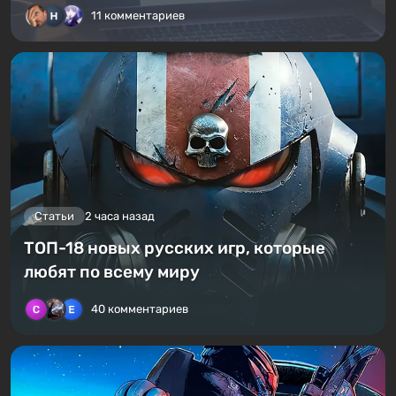
11 комментариев
Статьи
2 часа назад
ТОП-18 новых русских игр, которые
любят по всему миру
40 комментариев