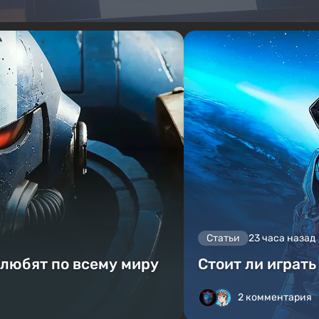
Статьи
23 часа назад
 любят по всему миру
Стоит ли играть
2 комментария