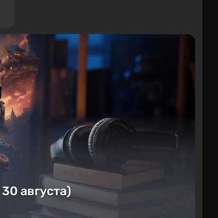
 30 августа)