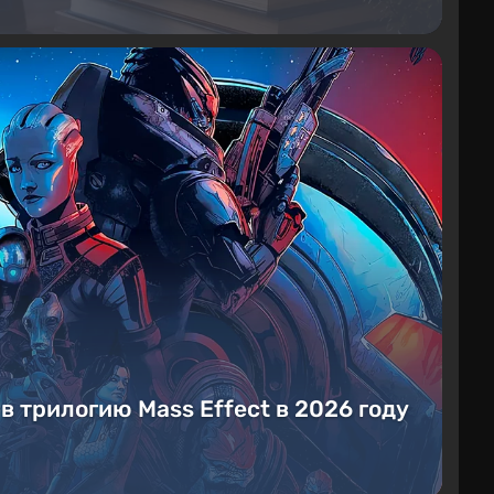
 в трилогию Mass Effect в 2026 году