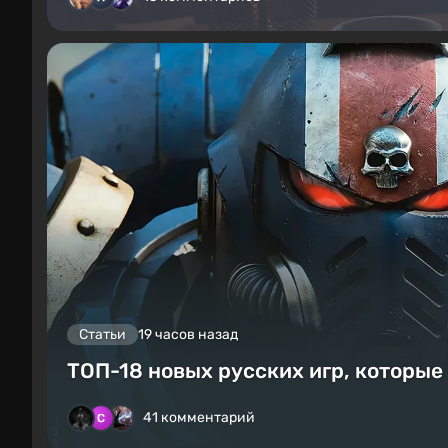
Статьи
19 часов назад
ТОП-18 новых русских игр, которые
41 комментарий