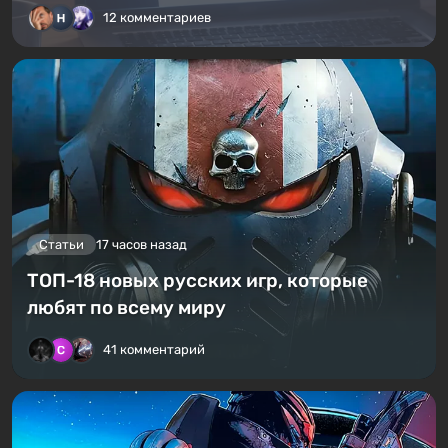
12 комментариев
Статьи
17 часов назад
ТОП-18 новых русских игр, которые
любят по всему миру
41 комментарий