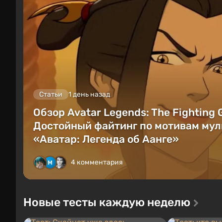
Статьи
1 день назад
Обзор Avatar Legends: The Fighting
Достойный файтинг по мотивам мул
«Аватар: Легенда об Аанге»
4 комментария
Новые тесты каждую неделю