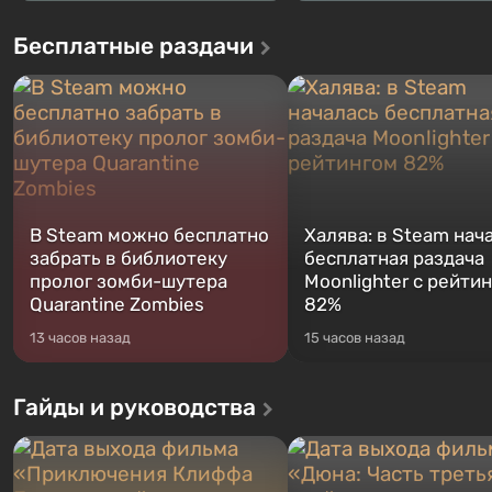
Бесплатные раздачи
В Steam можно бесплатно
Халява: в Steam нач
забрать в библиотеку
бесплатная раздача
пролог зомби-шутера
Moonlighter с рейти
Quarantine Zombies
82%
13 часов назад
15 часов назад
Гайды и руководства