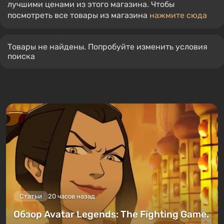
лучшими ценами из этого магазина. Чтобы
посмотреть все товары из магазина
нажмите сюда
Товары не найдены. Попробуйте изменить условия
поиска
Статьи
20 часов назад
Обзор Avatar Legends: The Fighting Game.