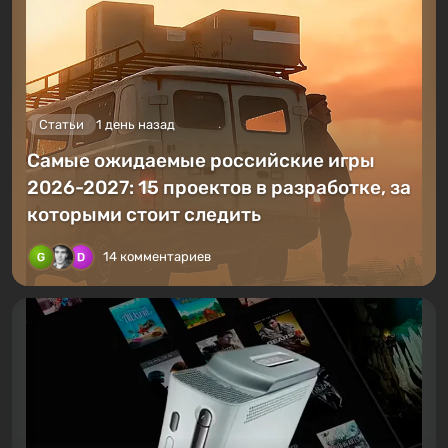
Статьи
1 день назад
Самые ожидаемые российские игры
2026-2027: 15 проектов в разработке, за
которыми стоит следить
14 комментариев