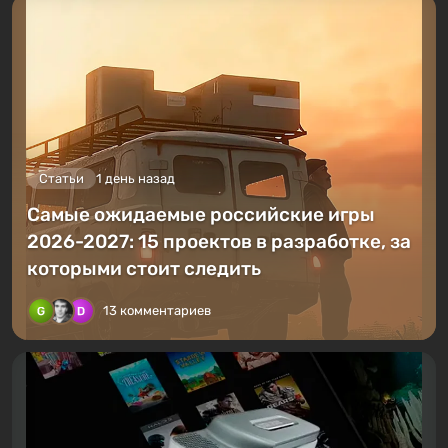
Статьи
1 день назад
Самые ожидаемые российские игры
2026-2027: 15 проектов в разработке, за
которыми стоит следить
13 комментариев