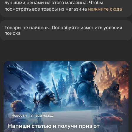
лучшими ценами из этого магазина. Чтобы
посмотреть все товары из магазина
нажмите сюда
Товары не найдены. Попробуйте изменить условия
поиска
Новости
2 часа назад
Напиши статью и получи приз от