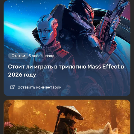
Статьи
5 часов назад
Стоит ли играть в трилогию Mass Effect в
2026 году
Оставить комментарий