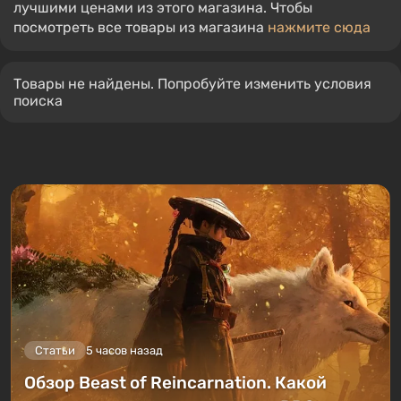
лучшими ценами из этого магазина. Чтобы
посмотреть все товары из магазина
нажмите сюда
Товары не найдены. Попробуйте изменить условия
поиска
Статьи
5 часов назад
Обзор Beast of Reincarnation. Какой