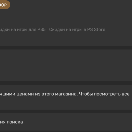
00₽
идки на игры для PS5
Скидки на игры в PS Store
чшими ценами из этого магазина. Чтобы посмотреть все
вия поиска