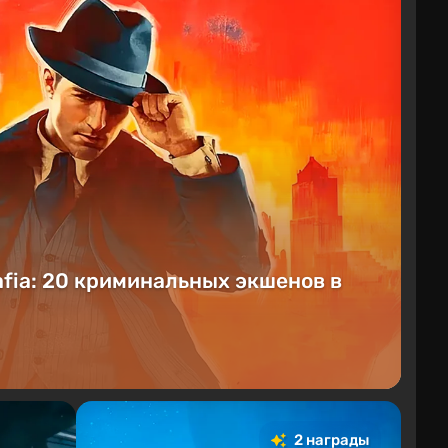
fia: 20 криминальных экшенов в
2 награды