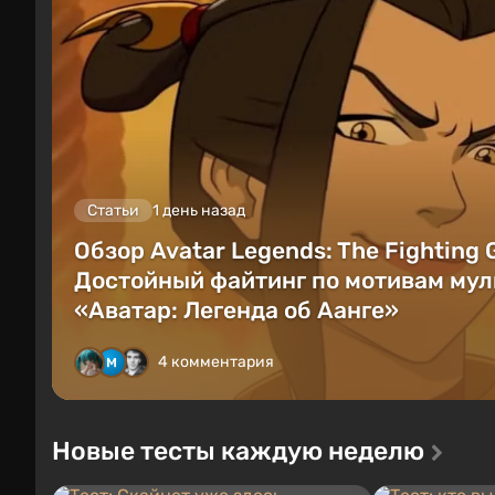
Статьи
1 день назад
Обзор Avatar Legends: The Fighting
Достойный файтинг по мотивам мул
«Аватар: Легенда об Аанге»
4 комментария
Новые тесты каждую неделю