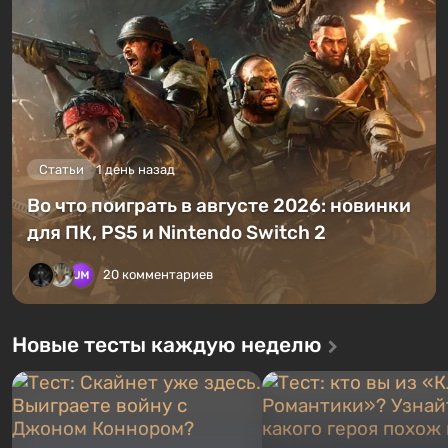
Статьи
1 день назад
Во что поиграть в августе 2026: новинки
для ПК, PS5 и Nintendo Switch 2
20 комментариев
Новые тесты каждую неделю