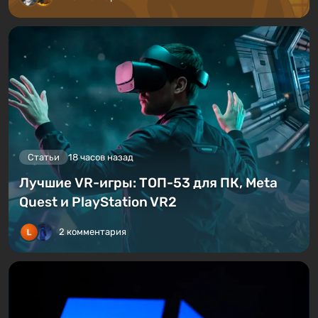
Статьи
18 часов назад
Лучшие VR-игры: ТОП-53 для ПК, Meta
Quest и PlayStation VR2
2 комментария