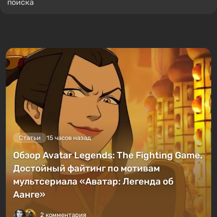
поиска
Статьи
15 часов назад
Обзор Avatar Legends: The Fighting Game.
Достойный файтинг по мотивам
мультсериала «Аватар: Легенда об
Аанге»
2 комментария