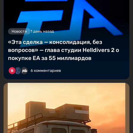
Новости
1 день назад
«Эта сделка — консолидация, без
вопросов» — глава студии Helldivers 2 о
покупке EA за 55 миллиардов
6 комментариев