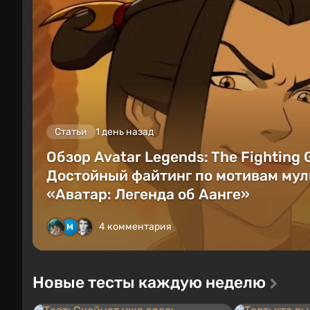
Статьи
1 день назад
Обзор Avatar Legends: The Fighting
Достойный файтинг по мотивам мул
«Аватар: Легенда об Аанге»
4 комментария
Новые тесты каждую неделю