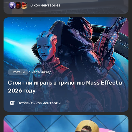
8 комментариев
Статьи
3 часа назад
Стоит ли играть в трилогию Mass Effect в
2026 году
Оставить комментарий