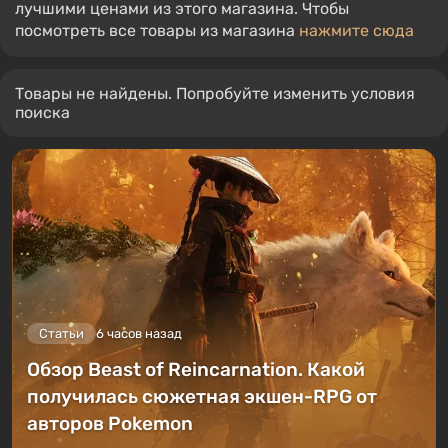
лучшими ценами из этого магазина. Чтобы
посмотреть все товары из магазина
нажмите сюда
Товары не найдены. Попробуйте изменить условия
поиска
Статьи
6 часов назад
Обзор Beast of Reincarnation. Какой
получилась сюжетная экшен-RPG от
авторов Pokemon