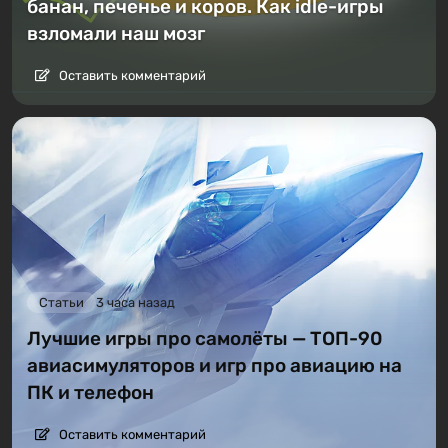
банан, печенье и коров. Как idle-игры
взломали наш мозг
Оставить комментарий
Статьи
3 часа назад
Лучшие игры про самолёты — ТОП-90
авиасимуляторов и игр про авиацию на
ПК и телефон
Оставить комментарий