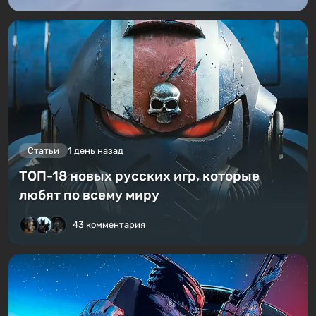
Статьи
1 день назад
ТОП-18 новых русских игр, которые
любят по всему миру
43 комментария