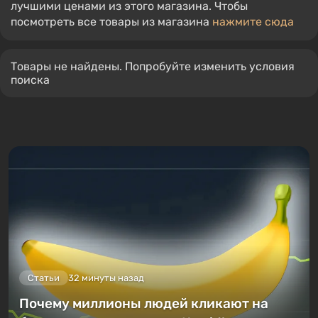
лучшими ценами из этого магазина. Чтобы
посмотреть все товары из магазина
нажмите сюда
Товары не найдены. Попробуйте изменить условия
поиска
Статьи
32 минуты назад
Почему миллионы людей кликают на