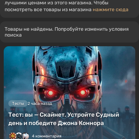
лучшими ценами из этого магазина. Чтобы
посмотреть все товары из магазина
нажмите сюда
Товары не найдены. Попробуйте изменить условия
поиска
Тесты
2 часа назад
Тест: вы — Скайнет. Устройте Судный
день и победите Джона Коннора
4 комментария