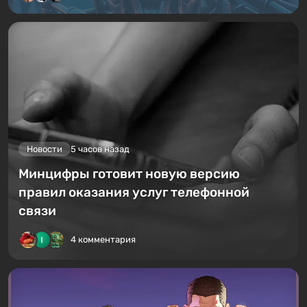
Новости
5 часов назад
Минцифры готовит новую версию
правил оказания услуг телефонной
связи
4 комментария