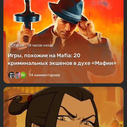
Статьи
18 часов назад
Игры, похожие на Mafia: 20
криминальных экшенов в духе «Мафии»
14 комментариев