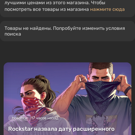
лучшими ценами из этого магазина. Чтобы
посмотреть все товары из магазина
нажмите сюда
Товары не найдены. Попробуйте изменить условия
поиска
Новости
17 часов назад
Rockstar назвала дату расширенного