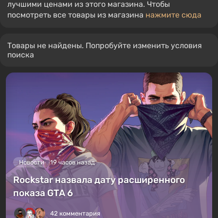
лучшими ценами из этого магазина. Чтобы
посмотреть все товары из магазина
нажмите сюда
Товары не найдены. Попробуйте изменить условия
поиска
Новости
19 часов назад
Rockstar назвала дату расширенного
показа GTA 6
42 комментария