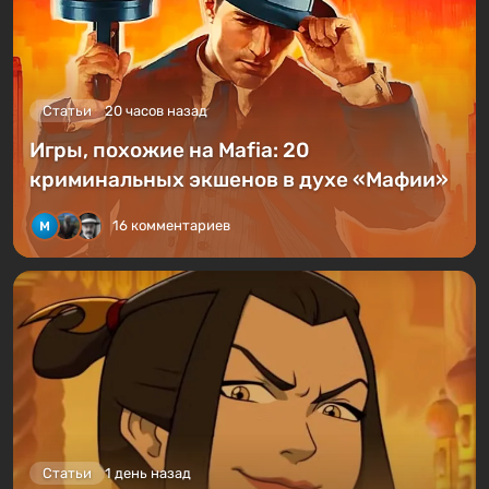
Статьи
20 часов назад
Игры, похожие на Mafia: 20
криминальных экшенов в духе «Мафии»
16 комментариев
Статьи
1 день назад