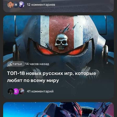
12 комментариев
Статьи
14 часов назад
ТОП-18 новых русских игр, которые
любят по всему миру
41 комментарий