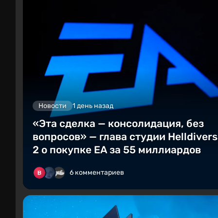
Новости
1 день назад
«Эта сделка — консолидация, без
вопросов» — глава студии Helldivers
2 о покупке EA за 55 миллиардов
6 комментариев