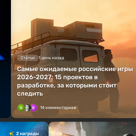
Статьи
1 день назад
Самые ожидаемые российские игры
2026-2027: 15 проектов в
разработке, за которыми стоит
следить
14 комментариев
2 награды