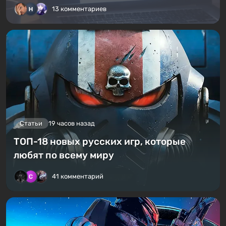
13 комментариев
Статьи
19 часов назад
ТОП-18 новых русских игр, которые
любят по всему миру
41 комментарий