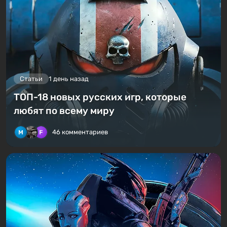
Статьи
1 день назад
ТОП-18 новых русских игр, которые
любят по всему миру
46 комментариев