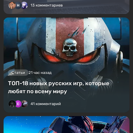
13 комментариев
Статьи
21 час назад
ТОП-18 новых русских игр, которые
любят по всему миру
41 комментарий