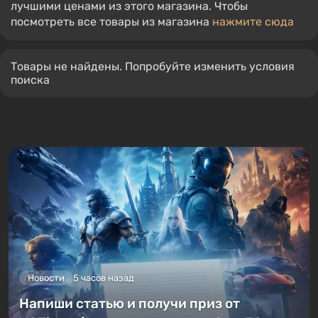
лучшими ценами из этого магазина. Чтобы
посмотреть все товары из магазина
нажмите сюда
Товары не найдены. Попробуйте изменить условия
поиска
Новости
5 часов назад
Напиши статью и получи приз от