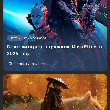
Статьи
12 часов назад
Стоит ли играть в трилогию Mass Effect в
2026 году
Оставить комментарий