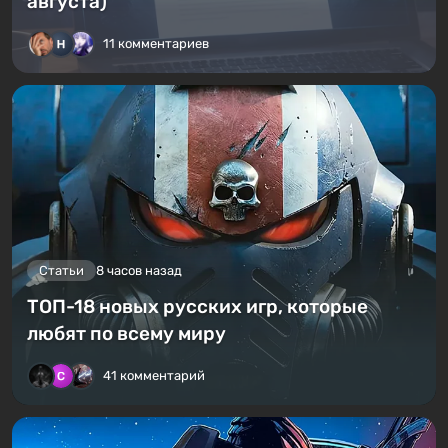
августа)
11 комментариев
Статьи
8 часов назад
ТОП-18 новых русских игр, которые
любят по всему миру
41 комментарий