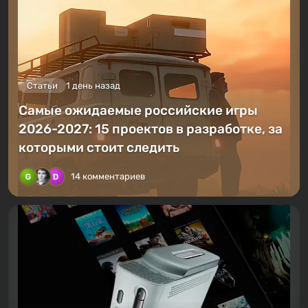
Статьи
1 день назад
Самые ожидаемые российские игры
2026-2027: 15 проектов в разработке, за
которыми стоит следить
14 комментариев