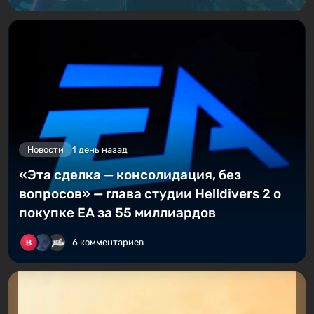
Новости
1 день назад
«Эта сделка — консолидация, без
вопросов» — глава студии Helldivers 2 о
покупке EA за 55 миллиардов
6 комментариев