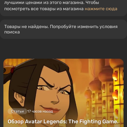
лучшими ценами из этого магазина. Чтобы
посмотреть все товары из магазина
нажмите сюда
Товары не найдены. Попробуйте изменить условия
поиска
Статьи
17 часов назад
Обзор Avatar Legends: The Fighting Game.