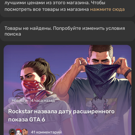
лучшими ценами из этого магазина. Чтобы
посмотреть все товары из магазина
нажмите сюда
Товары не найдены. Попробуйте изменить условия
поиска
Новости
4 часа назад
Rockstar назвала дату расширенного
показа GTA 6
41 комментарий