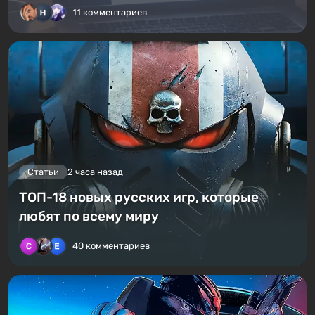
11 комментариев
Статьи
2 часа назад
ТОП-18 новых русских игр, которые
любят по всему миру
40 комментариев