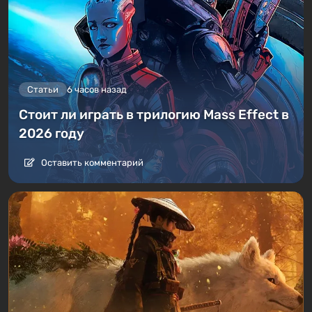
Статьи
6 часов назад
Стоит ли играть в трилогию Mass Effect в
2026 году
Оставить комментарий