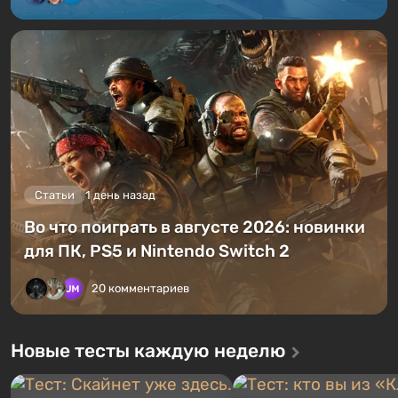
Статьи
1 день назад
Во что поиграть в августе 2026: новинки
для ПК, PS5 и Nintendo Switch 2
20 комментариев
Новые тесты каждую неделю