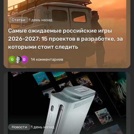
Статьи
1 день назад
Самые ожидаемые российские игры
2026-2027: 15 проектов в разработке, за
которыми стоит следить
14 комментариев
Новости
1 день назад