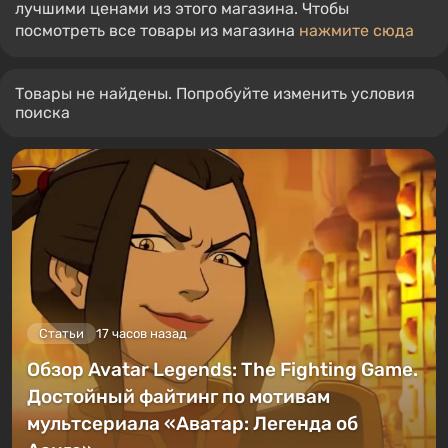
лучшими ценами из этого магазина. Чтобы
посмотреть все товары из магазина
нажмите сюда
Товары не найдены. Попробуйте изменить условия
поиска
Статьи
17 часов назад
Обзор Avatar Legends: The Fighting Game.
Достойный файтинг по мотивам
мультсериала «Аватар: Легенда об