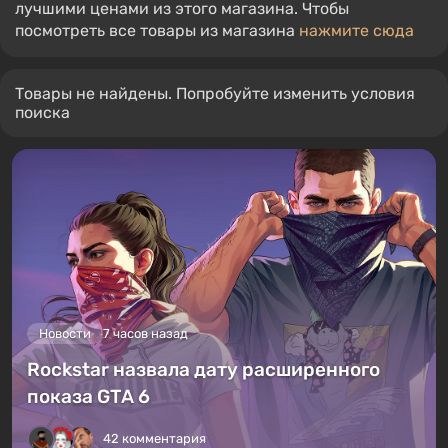
лучшими ценами из этого магазина. Чтобы
посмотреть все товары из магазина
нажмите сюда
Товары не найдены. Попробуйте изменить условия
поиска
Новости
7 часов назад
Rockstar назвала дату расширенного
показа GTA 6
42 комментария