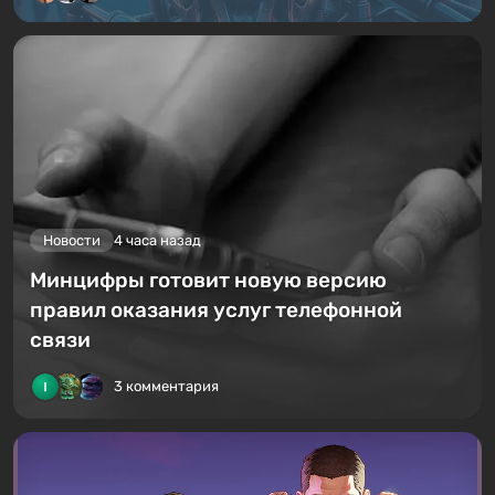
Новости
4 часа назад
Минцифры готовит новую версию
правил оказания услуг телефонной
связи
3 комментария