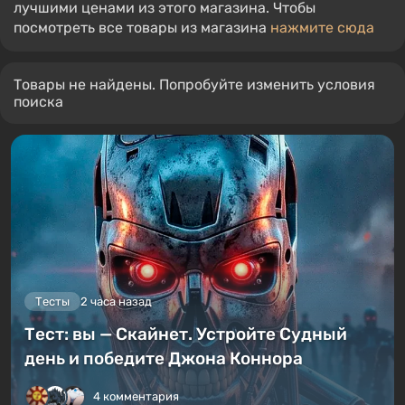
лучшими ценами из этого магазина. Чтобы
посмотреть все товары из магазина
нажмите сюда
Товары не найдены. Попробуйте изменить условия
поиска
Тесты
2 часа назад
Тест: вы — Скайнет. Устройте Судный
день и победите Джона Коннора
4 комментария