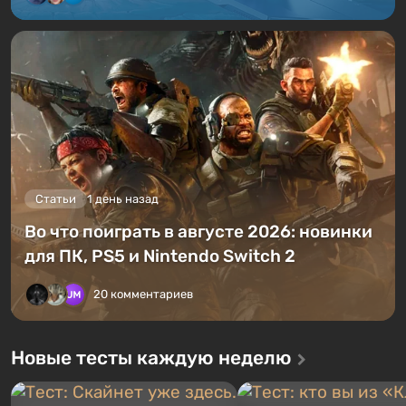
Статьи
1 день назад
Во что поиграть в августе 2026: новинки
для ПК, PS5 и Nintendo Switch 2
20 комментариев
Новые тесты каждую неделю