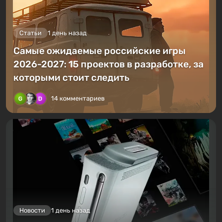
Статьи
1 день назад
Самые ожидаемые российские игры
2026-2027: 15 проектов в разработке, за
которыми стоит следить
14 комментариев
Новости
1 день назад