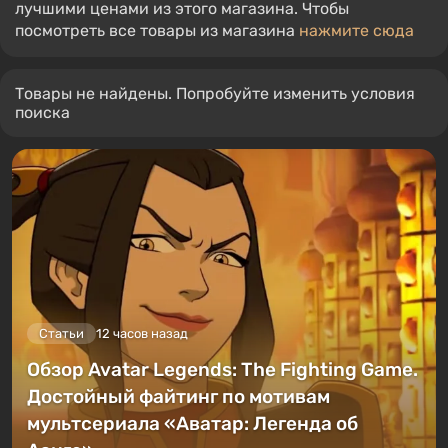
лучшими ценами из этого магазина. Чтобы
посмотреть все товары из магазина
нажмите сюда
Товары не найдены. Попробуйте изменить условия
поиска
Статьи
12 часов назад
Обзор Avatar Legends: The Fighting Game.
Достойный файтинг по мотивам
мультсериала «Аватар: Легенда об