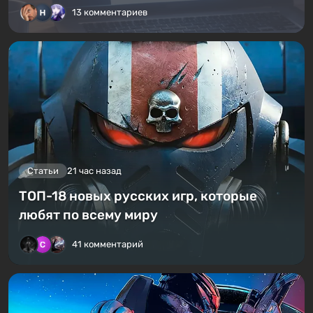
13 комментариев
Статьи
21 час назад
ТОП-18 новых русских игр, которые
любят по всему миру
41 комментарий