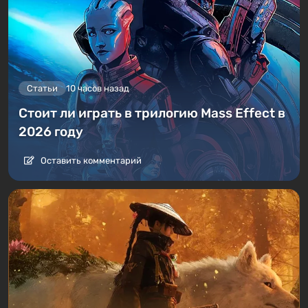
Статьи
10 часов назад
Стоит ли играть в трилогию Mass Effect в
2026 году
Оставить комментарий