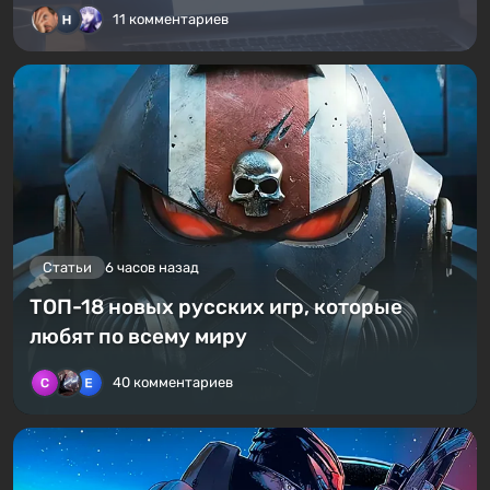
11 комментариев
Статьи
6 часов назад
ТОП-18 новых русских игр, которые
любят по всему миру
40 комментариев