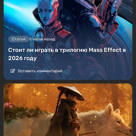
Статьи
5 часов назад
Стоит ли играть в трилогию Mass Effect в
2026 году
Оставить комментарий