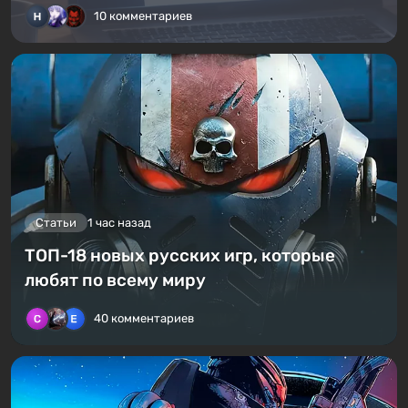
10 комментариев
Статьи
1 час назад
ТОП-18 новых русских игр, которые
любят по всему миру
40 комментариев