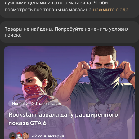
лучшими ценами из этого магазина. Чтобы
посмотреть все товары из магазина
нажмите сюда
Товары не найдены. Попробуйте изменить условия
поиска
Новости
20 часов назад
Rockstar назвала дату расширенного
показа GTA 6
42 комментария