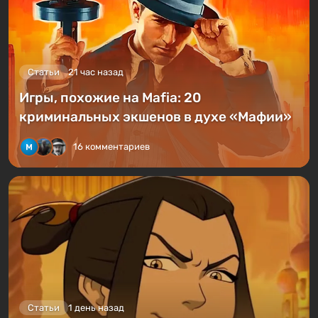
Статьи
21 час назад
Игры, похожие на Mafia: 20
криминальных экшенов в духе «Мафии»
16 комментариев
Статьи
1 день назад