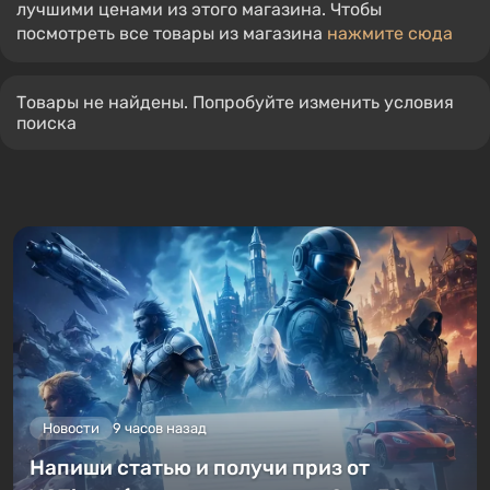
лучшими ценами из этого магазина. Чтобы
посмотреть все товары из магазина
нажмите сюда
Товары не найдены. Попробуйте изменить условия
поиска
Новости
9 часов назад
Напиши статью и получи приз от