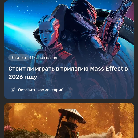
Статьи
11 часов назад
Стоит ли играть в трилогию Mass Effect в
2026 году
Оставить комментарий