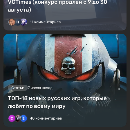
VGTimes (конкурс продлен с 9 до 30
августа)
11 комментариев
Статьи
7 часов назад
ТОП-18 новых русских игр, которые
любят по всему миру
40 комментариев