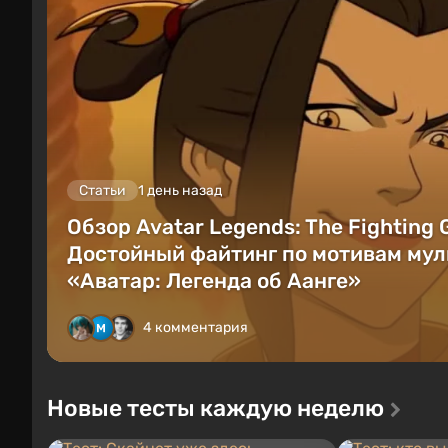
Статьи
1 день назад
Обзор Avatar Legends: The Fighting
Достойный файтинг по мотивам мул
«Аватар: Легенда об Аанге»
4 комментария
Новые тесты каждую неделю