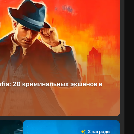
fia: 20 криминальных экшенов в
2 награды