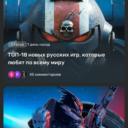
Статьи
1 день назад
ТОП-18 новых русских игр, которые
любят по всему миру
45 комментариев