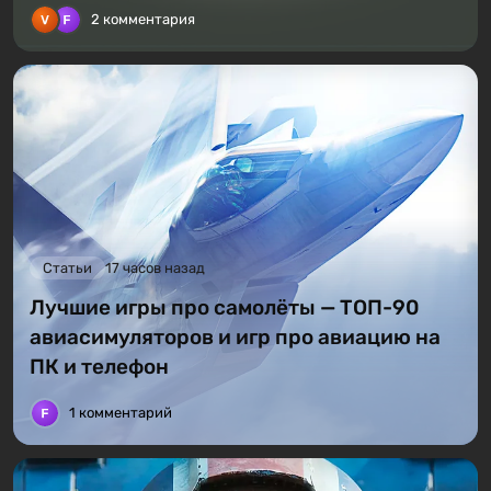
2 комментария
Статьи
17 часов назад
Лучшие игры про самолёты — ТОП-90
авиасимуляторов и игр про авиацию на
ПК и телефон
1 комментарий