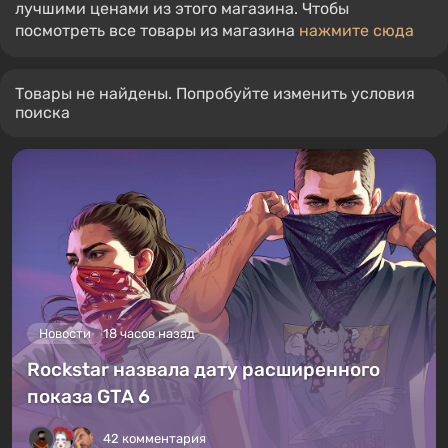
лучшими ценами из этого магазина. Чтобы
посмотреть все товары из магазина
нажмите сюда
Товары не найдены. Попробуйте изменить условия
поиска
Новости
18 часов назад
Rockstar назвала дату расширенного
показа GTA 6
42 комментария