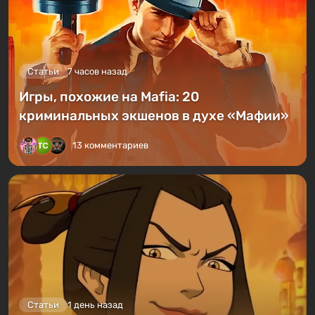
Статьи
7 часов назад
Игры, похожие на Mafia: 20
криминальных экшенов в духе «Мафии»
13 комментариев
Статьи
1 день назад