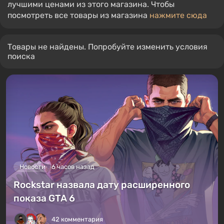
лучшими ценами из этого магазина. Чтобы
посмотреть все товары из магазина
нажмите сюда
Товары не найдены. Попробуйте изменить условия
поиска
Новости
6 часов назад
Rockstar назвала дату расширенного
показа GTA 6
42 комментария