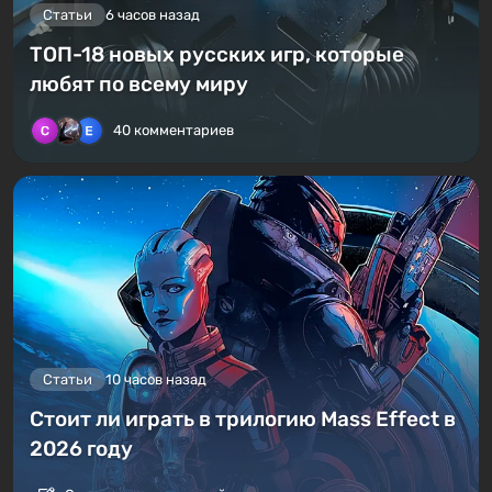
Статьи
6 часов назад
ТОП-18 новых русских игр, которые
любят по всему миру
40 комментариев
Статьи
10 часов назад
Стоит ли играть в трилогию Mass Effect в
2026 году