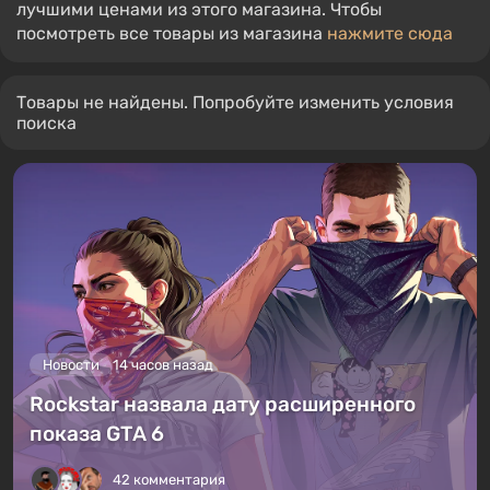
лучшими ценами из этого магазина. Чтобы
посмотреть все товары из магазина
нажмите сюда
Товары не найдены. Попробуйте изменить условия
поиска
Новости
14 часов назад
Rockstar назвала дату расширенного
показа GTA 6
42 комментария