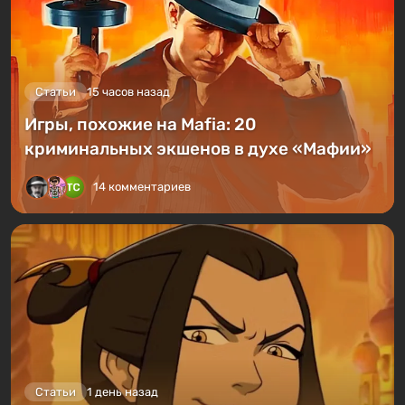
Статьи
15 часов назад
Игры, похожие на Mafia: 20
криминальных экшенов в духе «Мафии»
14 комментариев
Статьи
1 день назад